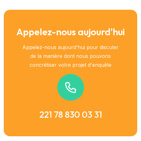
Appelez-nous aujourd'hui
Appelez-nous aujourd'hui pour discuter
de la manière dont nous pouvons
concrétiser votre projet d'enquête
221 78 830 03 31