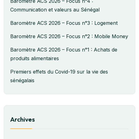
Baromètre ACS 2026 – Focus n°4 :
Communication et valeurs au Sénégal
Baromètre ACS 2026 – Focus n°3 : Logement
Baromètre ACS 2026 – Focus n°2 : Mobile Money
Baromètre ACS 2026 – Focus n°1 : Achats de
produits alimentaires
Premiers effets du Covid-19 sur la vie des
sénégalais
Archives