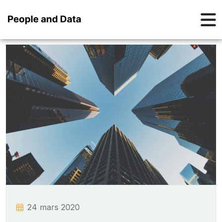
24 mars 2020