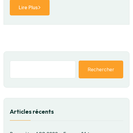
Lire Plus
Rechercher
Articles récents