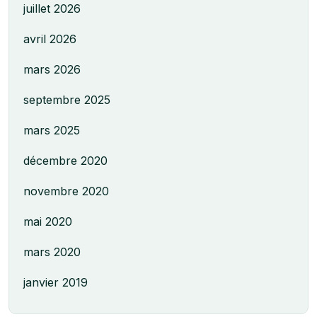
juillet 2026
avril 2026
mars 2026
septembre 2025
mars 2025
décembre 2020
novembre 2020
mai 2020
mars 2020
janvier 2019