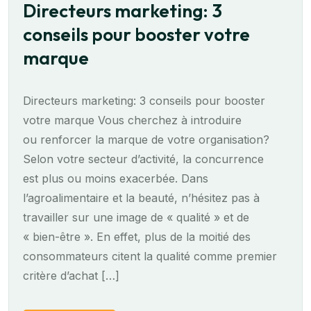
Directeurs marketing: 3
conseils pour booster votre
marque
Directeurs marketing: 3 conseils pour booster
votre marque Vous cherchez à introduire
ou renforcer la marque de votre organisation?
Selon votre secteur d’activité, la concurrence
est plus ou moins exacerbée. Dans
l’agroalimentaire et la beauté, n’hésitez pas à
travailler sur une image de « qualité » et de
« bien-être ». En effet, plus de la moitié des
consommateurs citent la qualité comme premier
critère d’achat […]