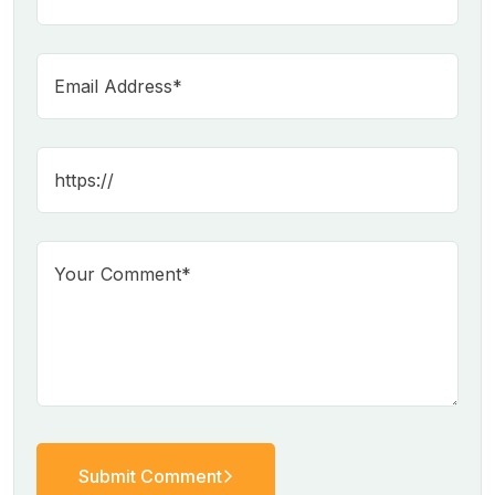
Submit Comment