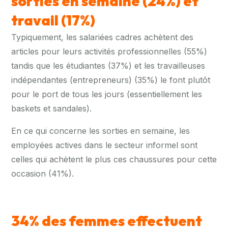
sorties
en semaine (24%) et
travail (17%)
Typiquement, les salariées cadres achètent des
articles pour leurs activités professionnelles (55%)
tandis que les étudiantes (37%) et les travailleuses
indépendantes (entrepreneurs) (35%) le font plutôt
pour le port de tous les jours (essentiellement les
baskets et sandales).
En ce qui concerne les sorties en semaine, les
employées actives dans le secteur informel sont
celles qui achètent le plus ces chaussures pour cette
occasion (41%).
34% des femmes effectuent