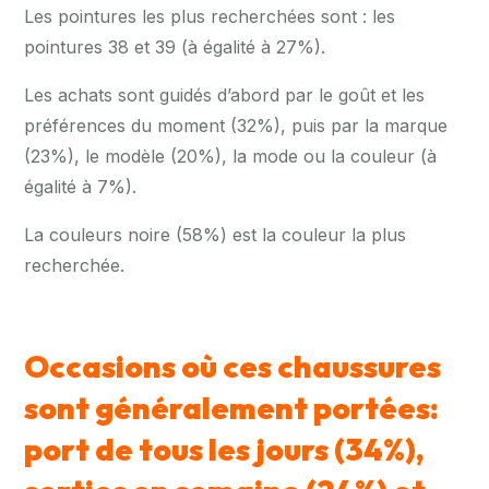
Les pointures les plus recherchées sont : les
pointures 38 et 39 (à égalité à 27%).
Les achats sont guidés d’abord par le goût et les
préférences du moment (32%), puis par la marque
(23%), le modèle (20%), la mode ou la couleur (à
égalité à 7%).
La couleurs noire (58%) est la couleur la plus
recherchée.
Occasions où ces chaussures
sont généralement
portées
:
port
de tous les jours (34%),