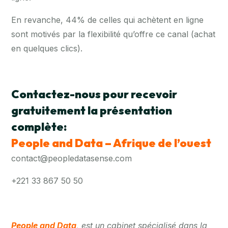
En revanche, 44% de celles qui achètent en ligne
sont motivés par la flexibilité qu’offre ce canal (achat
en quelques clics).
Contactez-nous pour recevoir
gratuitement la présentation
complète:
People and Data – Afrique de l’ouest
contact@peopledatasense.com
+221 33 867 50 50
People and Data
, est un cabinet spécialisé dans la