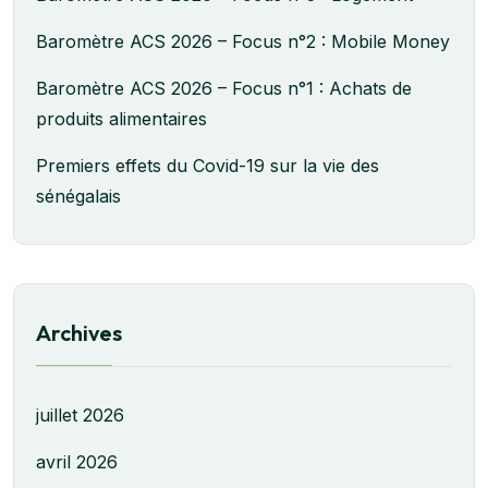
Baromètre ACS 2026 – Focus n°2 : Mobile Money
Baromètre ACS 2026 – Focus n°1 : Achats de
produits alimentaires
Premiers effets du Covid-19 sur la vie des
sénégalais
Archives
juillet 2026
avril 2026