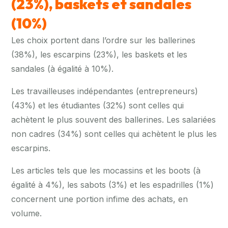
(23%), baskets et sandales
(10%)
Les choix portent dans l’ordre sur les ballerines
(38%), les escarpins (23%), les baskets et les
sandales (à égalité à 10%).
Les travailleuses indépendantes (entrepreneurs)
(43%) et les étudiantes (32%) sont celles qui
achètent le plus souvent des ballerines. Les salariées
non cadres (34%) sont celles qui achètent le plus les
escarpins.
Les articles tels que les mocassins et les boots (à
égalité à 4%), les sabots (3%) et les espadrilles (1%)
concernent une portion infime des achats, en
volume.