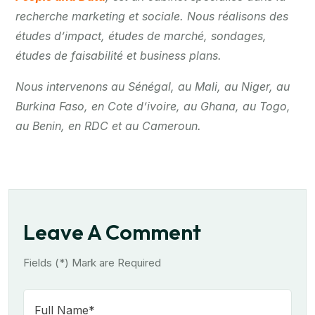
recherche marketing et sociale. Nous réalisons des
études d’impact, études de marché, sondages,
études de faisabilité et business plans.
Nous intervenons au Sénégal, au Mali, au Niger, au
Burkina Faso, en Cote d’ivoire, au Ghana, au Togo,
au Benin, en RDC et au Cameroun.
Leave A Comment
Fields (*) Mark are Required