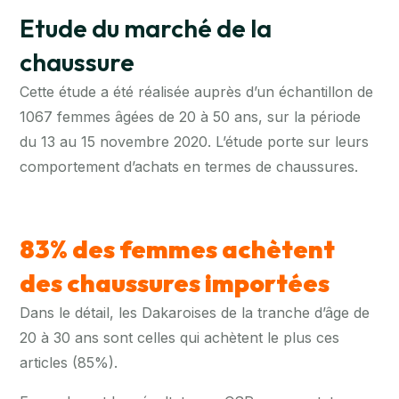
Etude du marché de la
chaussure
Cette étude a été réalisée auprès d’un échantillon de
1067 femmes âgées de 20 à 50 ans, sur la période
du 13 au 15 novembre 2020. L’étude porte sur leurs
comportement d’achats en termes de chaussures.
83% des
femmes
achètent
des chaussures importées
Dans le détail, les Dakaroises de la tranche d’âge de
20 à 30 ans sont celles qui achètent le plus ces
articles (85%).