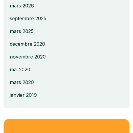
mars 2026
septembre 2025
mars 2025
décembre 2020
novembre 2020
mai 2020
mars 2020
janvier 2019