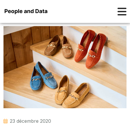
23 décembre 2020