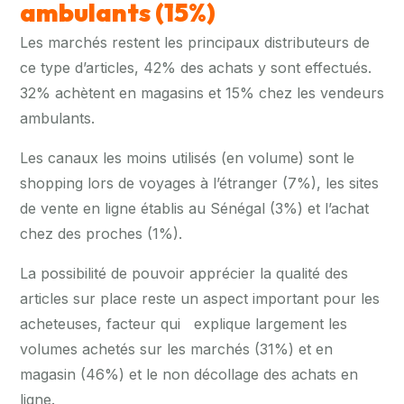
ambulants (15%)
Les marchés restent les principaux distributeurs de
ce type d’articles, 42% des achats y sont effectués.
32% achètent en magasins et 15% chez les vendeurs
ambulants.
Les canaux les moins utilisés (en volume) sont le
shopping lors de voyages à l’étranger (7%), les sites
de vente en ligne établis au Sénégal (3%) et l’achat
chez des proches (1%).
La possibilité de pouvoir apprécier la qualité des
articles sur place reste un aspect important pour les
acheteuses, facteur qui explique largement les
volumes achetés sur les marchés (31%) et en
magasin (46%) et le non décollage des achats en
ligne.