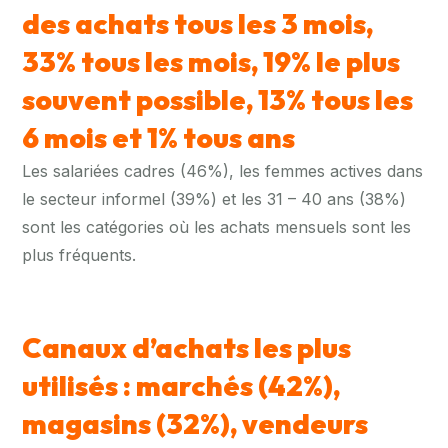
des achats tous les 3 mois,
33% tous les mois, 19% le plus
souvent possible, 13% tous les
6 mois et 1% tous
ans
Les salariées cadres (46%), les femmes actives dans
le secteur informel (39%) et les 31 – 40 ans (38%)
sont les catégories où les achats mensuels sont les
plus fréquents.
Canaux d’achats les plus
utilisés :
marchés
(42%),
magasins
(32%),
vendeurs