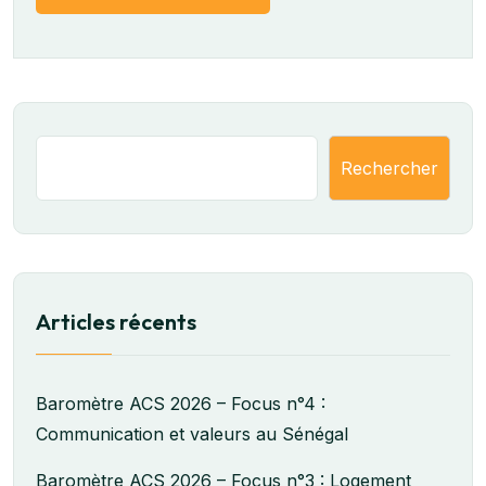
Rechercher
Articles récents
Baromètre ACS 2026 – Focus n°4 :
Communication et valeurs au Sénégal
Baromètre ACS 2026 – Focus n°3 : Logement